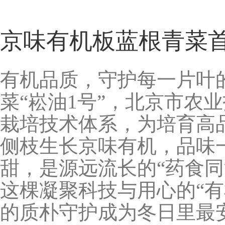
京味有机板蓝根青菜
有机品质，守护每一片叶
菜“崧油1号”，北京市农
栽培技术体系，为培育高
侧枝生长京味有机，品味
甜，是源远流长的“药食
这棵凝聚科技与用心的“
的质朴守护成为冬日里最