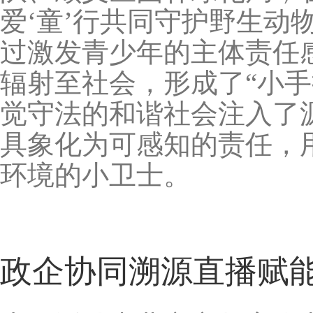
爱‘童’行共同守护野生动
过激发青少年的主体责任
辐射至社会，形成了“小
觉守法的和谐社会注入了
具象化为可感知的责任，
环境的小卫士。
政企协同溯源直播赋能