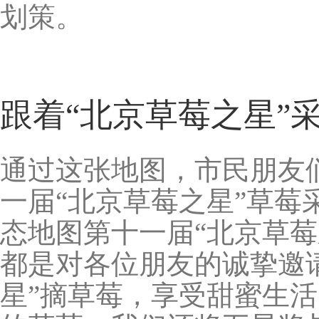
划策。
跟着“北京草莓之星”
通过这张地图，市民朋友
一届“北京草莓之星”草莓
态地图第十一届“北京草
都是对各位朋友的诚挚邀
星”摘草莓，享受甜蜜生