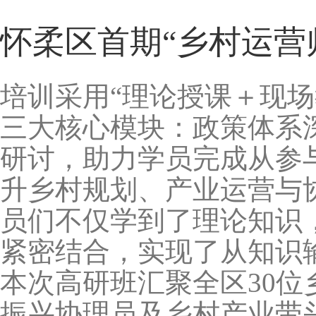
怀柔区首期“乡村运营
培训采用“理论授课＋现
三大核心模块：政策体系
研讨，助力学员完成从参
升乡村规划、产业运营与
员们不仅学到了理论知识
紧密结合，实现了从知识
本次高研班汇聚全区30
振兴协理员及乡村产业带