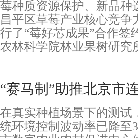
莓种质资源保护、新品种
昌平区草莓产业核心竞争
行了“莓好芯成果”合作
农林科学院林业果树研究
“赛马制”助推北京市
在真实种植场景下的测试
统环境控制波动率已降至3