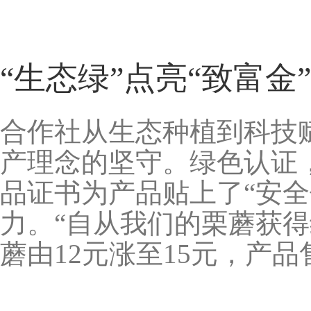
“生态绿”点亮“致富
合作社从生态种植到科技
产理念的坚守。绿色认证，
品证书为产品贴上了“安
力。“自从我们的栗蘑获
蘑由12元涨至15元，产品