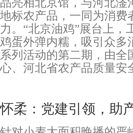
品亮相北京馆，与河北滏
地标农产品，一同为消费
力。“北京油鸡”展台上
鸡蛋外弹内糯，吸引众多
系列活动的第二期，由全
心、河北省农产品质量安
怀柔：党建引领，助
针对小麦大面积晚播的严