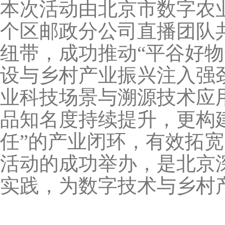
本次活动由北京市数字农
个区邮政分公司直播团队
纽带，成功推动“平谷好
设与乡村产业振兴注入强
业科技场景与溯源技术应
品知名度持续提升，更构
任”的产业闭环，有效拓
活动的成功举办，是北京
实践，为数字技术与乡村