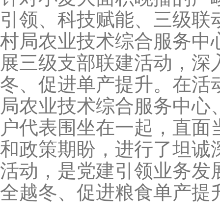
引领、科技赋能、三级联
村局农业技术综合服务中
展三级支部联建活动，深
冬、促进单产提升。在活
局农业技术综合服务中心
户代表围坐在一起，直面
和政策期盼，进行了坦诚
活动，是党建引领业务发
全越冬、促进粮食单产提