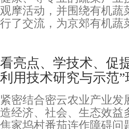
观摩活动，并围绕有机蔬
行了交流，为京郊有机蔬
看亮点、学技术、促
利用技术研究与示范”
紧密结合密云农业产业发
造经济、社会、生态效益
焦家坞村番茄连作障碍问