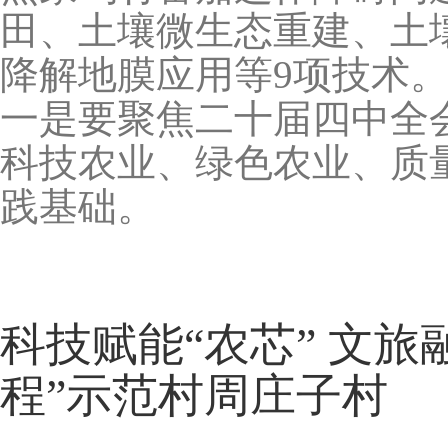
田、土壤微生态重建、土
降解地膜应用等9项技术
一是要聚焦二十届四中全
科技农业、绿色农业、质
践基础。
科技赋能“农芯” 文旅
程”示范村周庄子村