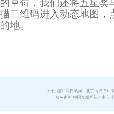
的草莓，我们还将五星奖
描二维码进入动态地图，
的地。
关于我们
| 法律顾问：北京岳成律师事
版权所有 中国互联网新闻中心 电话: 8