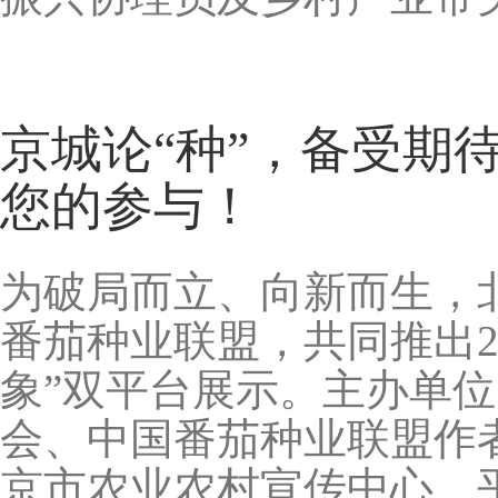
京城论“种”，备受期待
您的参与！
为破局而立、向新而生，
番茄种业联盟，共同推出2
象”双平台展示。主办单
会、中国番茄种业联盟作
京市农业农村宣传中心。