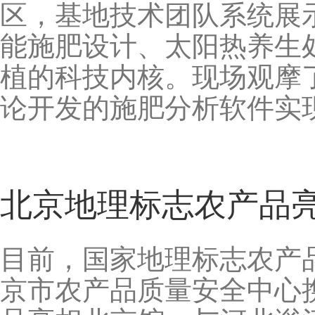
区，基地技术团队系统展
能施肥设计、太阳热养生
植的科技内核。现场观摩了
论开发的施肥分析软件实
北京地理标志农产品
目前，国家地理标志农产
京市农产品质量安全中心携