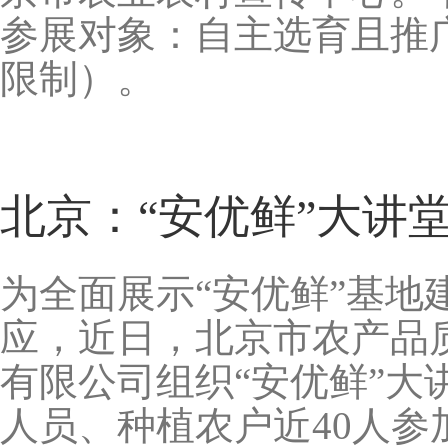
参展对象：自主选育且推
限制）。
北京：“安优鲜”大讲
为全面展示“安优鲜”基地
应，近日，北京市农产品
有限公司组织“安优鲜”
人员、种植农户近40人参