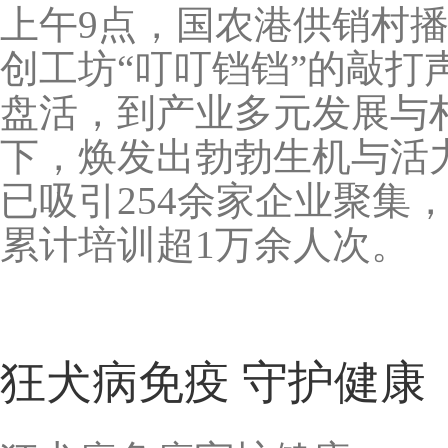
上午9点，国农港供销村
创工坊“叮叮铛铛”的敲
盘活，到产业多元发展与
下，焕发出勃勃生机与活
已吸引254余家企业聚集，
累计培训超1万余人次。
狂犬病免疫 守护健康