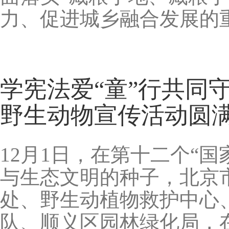
力、促进城乡融合发展的
学宪法爱“童”行共同
野生动物宣传活动圆
12月1日，在第十二个‌‌
与生态文明的种子，北京
处、野生动植物救护中心
队、顺义区园林绿化局，