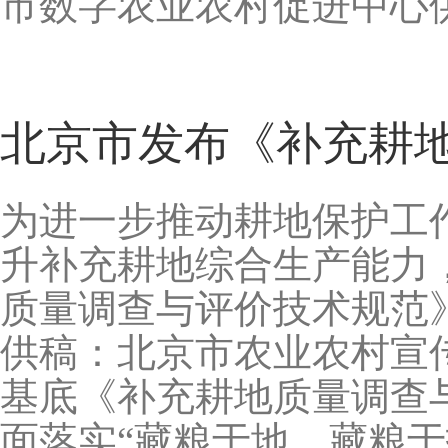
市数字农业农村促进中心
北京市发布《补充耕
为进一步推动耕地保护工作
升补充耕地综合生产能力
质量调查与评价技术规范
供稿：北京市农业农村宣
基底《补充耕地质量调查
面落实“藏粮于地、藏粮