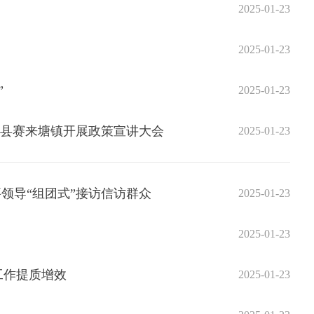
2025-01-23
2025-01-23
”
2025-01-23
玛县赛来塘镇开展政策宣讲大会
2025-01-23
领导“组团式”接访信访群众
2025-01-23
2025-01-23
工作提质增效
2025-01-23