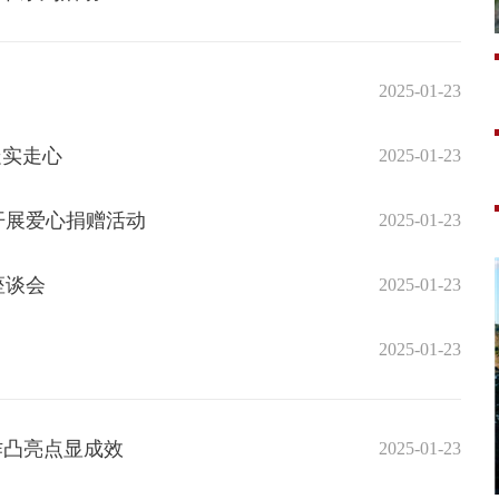
2025-01-23
走实走心
2025-01-23
开展爱心捐赠活动
2025-01-23
座谈会
2025-01-23
2025-01-23
作凸亮点显成效
2025-01-23