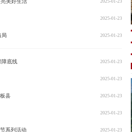
点亮美好生活
2025-01-23
2025-01-23
格局
2025-01-23
保障底线
2025-01-23
2025-01-23
样板县
2025-01-23
2025-01-23
女节系列活动
2025-01-23