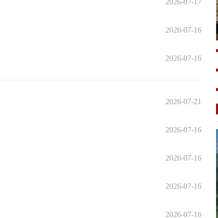
2026-07-17
2026-07-16
2026-07-16
2026-07-21
2026-07-16
2026-07-16
2026-07-16
2026-07-16