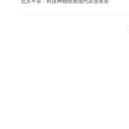
北京平谷：科技种桃绘就现代农业美景