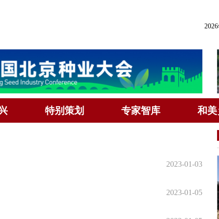
202
兴
特别策划
专家智库
和美
2023-01-03
2023-01-05