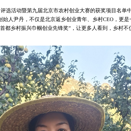
项目评选活动暨第九届北京市农村创业大赛的获奖项目名单
创始人尹丹，不仅是北京返乡创业青年、乡村CEO，更是
“首都乡村振兴巾帼创业先锋奖”，让更多人看到，乡村