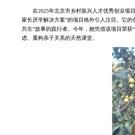
在2025年北京市乡村振兴人才优秀创业
家长厌学解决方案”的项目格外引人注目。它的
共生”故事的践行者。今年，她凭借该项目荣获
虑、重构亲子关系的天然课堂。