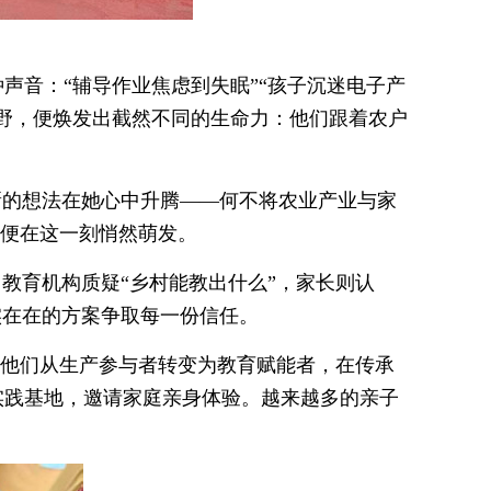
声音：“辅导作业焦虑到失眠”“孩子沉迷电子产
野，便焕发出截然不同的生命力：他们跟着农户
新的想法在她心中升腾——何不将农业产业与家
，便在这一刻悄然萌发。
教育机构质疑“乡村能教出什么”，家长则认
实在在的方案争取每一份信任。
让他们从生产参与者转变为教育赋能者，在传承
实践基地，邀请家庭亲身体验。越来越多的亲子