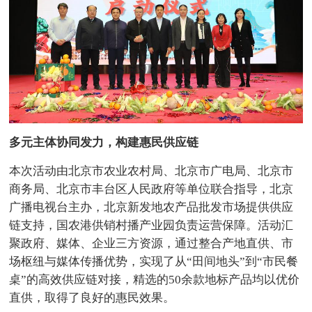
多元主体协同发力，构建惠民供应链
本次活动由北京市农业农村局、北京市广电局、北京市
商务局、北京市丰台区人民政府等单位联合指导，北京
广播电视台主办，北京新发地农产品批发市场提供供应
链支持，国农港供销村播产业园负责运营保障。活动汇
聚政府、媒体、企业三方资源，通过整合产地直供、市
场枢纽与媒体传播优势，实现了从“田间地头”到“市民餐
桌”的高效供应链对接，精选的50余款地标产品均以优价
直供，取得了良好的惠民效果。