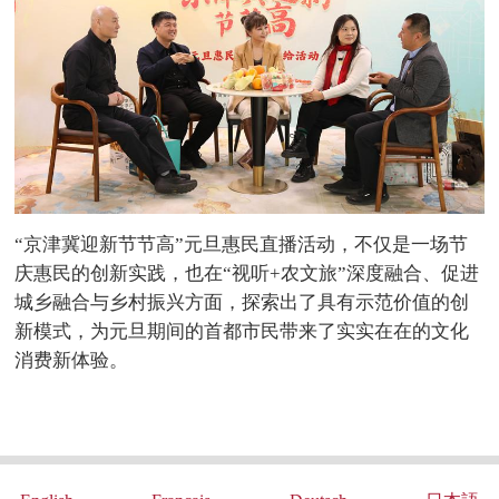
“京津冀迎新节节高”元旦惠民直播活动，不仅是一场节
庆惠民的创新实践，也在“视听+农文旅”深度融合、促进
城乡融合与乡村振兴方面，探索出了具有示范价值的创
新模式，为元旦期间的首都市民带来了实实在在的文化
消费新体验。