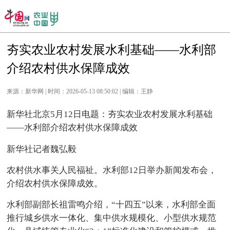
夯实农业农村发展水利基础——水利部
介绍农村供水保障成效
来源：新华网 | 时间：2026-05-13 08:50:02 | 编辑：王静
新华社北京5月12日电题：夯实农业农村发展水利基础
——水利部介绍农村供水保障成效
新华社记者魏弘毅
农村供水事关人民福祉。水利部12日举办新闻发布会，
介绍农村供水保障成效。
水利部副部长祖雷鸣介绍，“十四五”以来，水利部全面
推行城乡供水一体化、集中供水规模化、小型供水规范