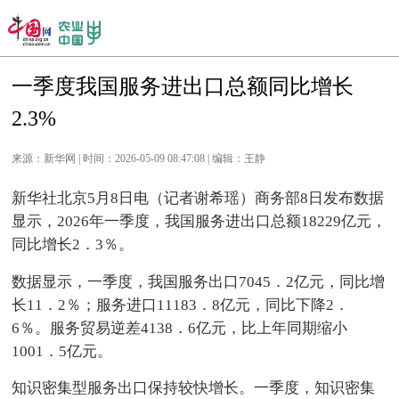
一季度我国服务进出口总额同比增长
2.3%
来源：新华网 | 时间：2026-05-09 08:47:08 | 编辑：王静
新华社北京5月8日电（记者谢希瑶）商务部8日发布数据
显示，2026年一季度，我国服务进出口总额18229亿元，
同比增长2．3％。
数据显示，一季度，我国服务出口7045．2亿元，同比增
长11．2％；服务进口11183．8亿元，同比下降2．
6％。服务贸易逆差4138．6亿元，比上年同期缩小
1001．5亿元。
知识密集型服务出口保持较快增长。一季度，知识密集