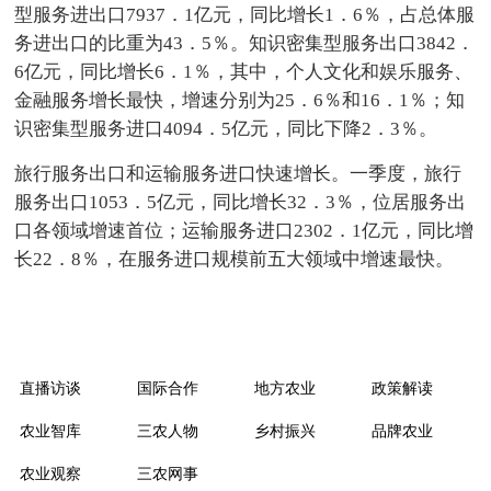
型服务进出口7937．1亿元，同比增长1．6％，占总体服
务进出口的比重为43．5％。知识密集型服务出口3842．
6亿元，同比增长6．1％，其中，个人文化和娱乐服务、
金融服务增长最快，增速分别为25．6％和16．1％；知
识密集型服务进口4094．5亿元，同比下降2．3％。
旅行服务出口和运输服务进口快速增长。一季度，旅行
服务出口1053．5亿元，同比增长32．3％，位居服务出
口各领域增速首位；运输服务进口2302．1亿元，同比增
长22．8％，在服务进口规模前五大领域中增速最快。
直播访谈
国际合作
地方农业
政策解读
农业智库
三农人物
乡村振兴
品牌农业
农业观察
三农网事