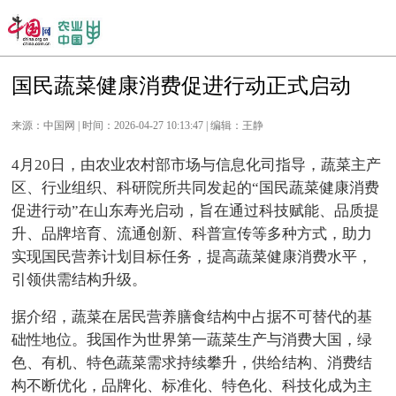
国民蔬菜健康消费促进行动正式启动
来源：中国网 | 时间：2026-04-27 10:13:47 | 编辑：王静
4月20日，由农业农村部市场与信息化司指导，蔬菜主产
区、行业组织、科研院所共同发起的“国民蔬菜健康消费
促进行动”在山东寿光启动，旨在通过科技赋能、品质提
升、品牌培育、流通创新、科普宣传等多种方式，助力
实现国民营养计划目标任务，提高蔬菜健康消费水平，
引领供需结构升级。
据介绍，蔬菜在居民营养膳食结构中占据不可替代的基
础性地位。我国作为世界第一蔬菜生产与消费大国，绿
色、有机、特色蔬菜需求持续攀升，供给结构、消费结
构不断优化，品牌化、标准化、特色化、科技化成为主