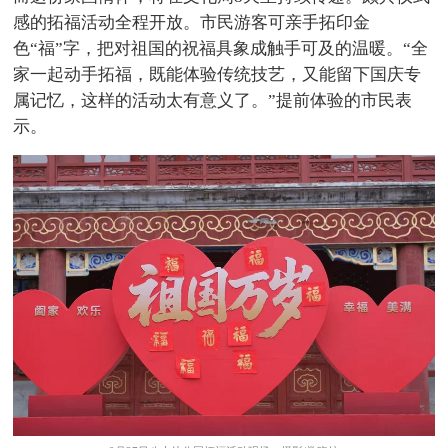
感的拓福活动全程开放。市民游客可亲手拓印金
色“福”字，把对祖国的祝福具象成触手可及的温暖。“全
家一起动手拓福，既能体验传统技艺，又能留下国庆专
属记忆，这样的活动太有意义了。”提前体验的市民表
示。