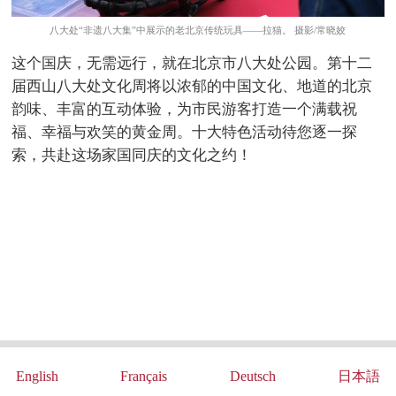
八大处“非遗八大集”中展示的老北京传统玩具——拉猫。 摄影/常晓姣
这个国庆，无需远行，就在北京市八大处公园。第十二
届西山八大处文化周将以浓郁的中国文化、地道的北京
韵味、丰富的互动体验，为市民游客打造一个满载祝
福、幸福与欢笑的黄金周。十大特色活动待您逐一探
索，共赴这场家国同庆的文化之约！
English
Français
Deutsch
日本語