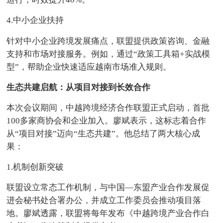
4.中小企业扶持
针对中小企业跨境发展痛点，联盟提供政策咨询、金融
支持和市场对接服务。例如，通过“政策工具箱+实战模
型”，帮助企业快速适应越南市场准入规则。
生态共建启航：从项目对接到长效合作
本次会议期间，中越跨境经济合作联盟正式启动，首批
100多家商协会和企业加入。廖斌表示，这标志着合作
从“项目对接”迈向“生态共建”。他总结了两大核心成
果：
1.机制创新突破
联盟设立常态工作机制，与中国—东盟产业合作发展促
进会秘书处合署办公，并成立工作委员会推动项目落
地。廖斌透露，联盟将每年发布《中越跨境产业合作白