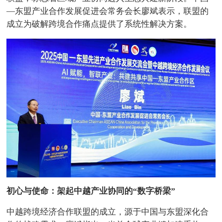
—东盟产业合作发展促进会常务会长廖斌表示，联盟的
成立为破解跨境合作痛点提供了系统性解决方案。
初心与使命：架起中越产业协同的“数字桥梁”
中越跨境经济合作联盟的成立，源于中国与东盟深化合