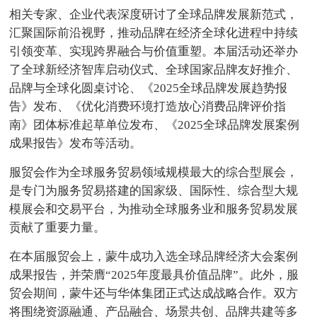
相关专家、企业代表深度研讨了全球品牌发展新范式，
汇聚国际前沿视野，推动品牌在经济全球化进程中持续
引领变革、实现跨界融合与价值重塑。本届活动还举办
了全球新经济智库启动仪式、全球国家品牌友好推介、
品牌与全球化圆桌讨论、《2025全球品牌发展趋势报
告》发布、《优化消费环境打造放心消费品牌评价指
南》团体标准起草单位发布、《2025全球品牌发展案例
成果报告》发布等活动。
服贸会作为全球服务贸易领域规模最大的综合型展会，
是专门为服务贸易搭建的国家级、国际性、综合型大规
模展会和交易平台，为推动全球服务业和服务贸易发展
贡献了重要力量。
在本届服贸会上，蒙牛成功入选全球品牌经济大会案例
成果报告，并荣膺“2025年度最具价值品牌”。此外，服
贸会期间，蒙牛还与华体集团正式达成战略合作。双方
将围绕资源融通、产品融合、场景共创、品牌共建等多