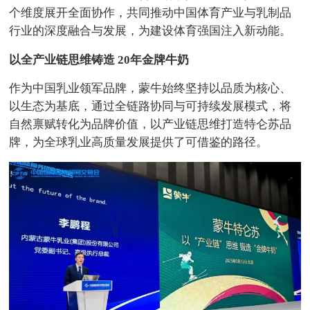
个维度展开全面协作，共同推动中国体育产业与乳制品
行业的深度融合与发展，为建设体育强国注入新动能。
以全产业链思维铸造 20年金牌牛奶
作为中国乳业领军品牌，蒙牛始终坚持以品质为核心、
以生态为基底，通过全链路协同与可持续发展模式，将
自然禀赋转化为品牌价值，以产业链思维打造特仑苏品
牌，为全球乳业高质量发展提供了可借鉴的路径。