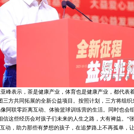
亚峰表示，茶是健康产业，体育也是健康产业，都代表着
团三方共同拓展的全新公益项目。按照计划，三方将组织
偶像阿联零距离互动、体验篮球训练营的生活。同时也会
相信这些经历会对孩子们未来的人生之路，大有裨益。”
益互动，助力那些有梦想的孩子，在追梦路上不再孤单，