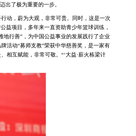
上迈出了极为重要的一步。
手行动，蔚为大观，非常可贵。同时，这是一次
”公益项目，多年来一直资助青少年篮球训练，
雅地行善”，为中国公益事业的发展践行了企业
牌活动“募师支教”荣获中华慈善奖，是一家有
相互赋能，非常可敬。“‘大益·薪火栋梁计