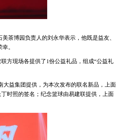
江石美茶博园负责人的刘永华表示，他既是益友、
荣幸。
联方现场各提供了1份公益礼品，组成“公益礼
云南大益集团提供，为本次发布的联名新品，上面
长丁时照的签名；纪念篮球由易建联提供，上面