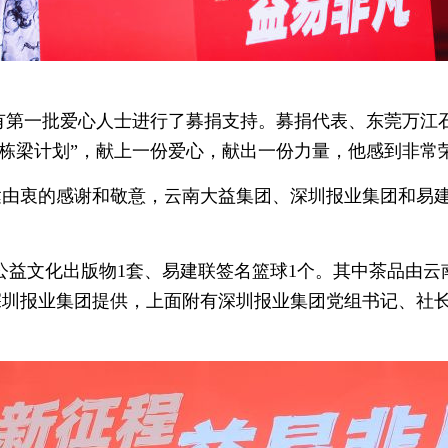
便有第一批爱心人士进行了募捐支持。募捐代表、东莞万
火栋梁计划”，献上一份爱心，献出一份力量，他感到非常
由衷的感谢和敬意，云南大益集团、深圳报业集团和易建
，公益文化出版物1套、易建联签名篮球1个。其中茶品由
深圳报业集团提供，上面附有深圳报业集团党组书记、社