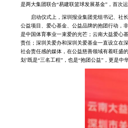
是两大集团联合“易建联篮球发展基金”，首次
启动仪式上，深圳报业集团党组书记、社
公益项目、爱心基金、公益品牌的抱团行动，非
是中国体育事业一束爱的光芒；云南大益爱心基
责任；深圳关爱办和深圳关爱基金一直设立在深
社会责任感的媒体，在公益慈善领域有着旺盛的
划’既是“三名工程”，也是“抱团公益”，更是中